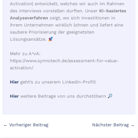
Activation) entwickelt, welches wir auch im Rahmen
des Interviews vorstellen durften. Unser
KI-basiertes
Analyseverfahren
zeigt, wo sich Investitionen in
Ihrem Unternehmen wirklich lohnen und liefert eine
saubere Priorisierung der geeignetsten
Lösungsansätze.
Mehr zu A⁴vA:
https://www.synnotech.de/assessment-for-value-
activation/
Hier
geht’s zu unserem Linkedin-Profil!
Hier
weitere Beitrage von uns durchstöbern
←
Vorheriger Beitrag
Nächster Beitrag
→