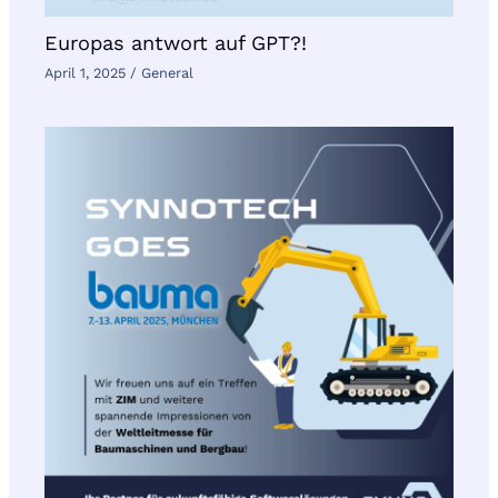
Europas antwort auf GPT?!
April 1, 2025
/
General