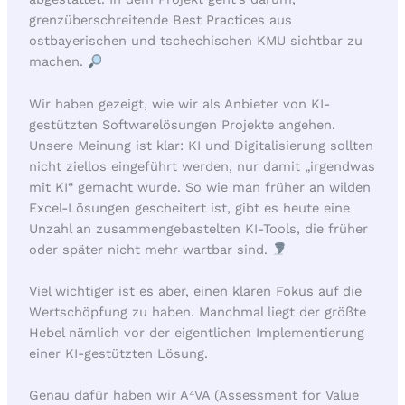
grenzüberschreitende Best Practices aus
ostbayerischen und tschechischen KMU sichtbar zu
machen.
Wir haben gezeigt, wie wir als Anbieter von KI-
gestützten Softwarelösungen Projekte angehen.
Unsere Meinung ist klar: KI und Digitalisierung sollten
nicht ziellos eingeführt werden, nur damit „irgendwas
mit KI“ gemacht wurde. So wie man früher an wilden
Excel-Lösungen gescheitert ist, gibt es heute eine
Unzahl an zusammengebastelten KI-Tools, die früher
oder später nicht mehr wartbar sind.
Viel wichtiger ist es aber, einen klaren Fokus auf die
Wertschöpfung zu haben. Manchmal liegt der größte
Hebel nämlich vor der eigentlichen Implementierung
einer KI-gestützten Lösung.
Genau dafür haben wir A⁴VA (Assessment for Value