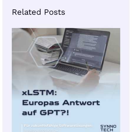
Related Posts