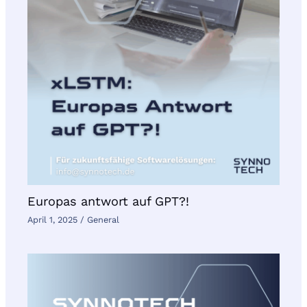
Europas antwort auf GPT?!
April 1, 2025
/
General