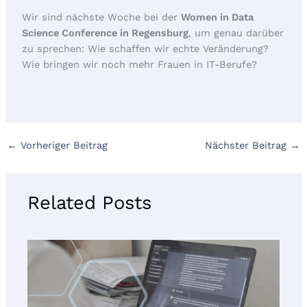
Wir sind nächste Woche bei der
Women in Data
Science Conference in Regensburg
, um genau darüber
zu sprechen: Wie schaffen wir echte Veränderung?
Wie bringen wir noch mehr Frauen in IT-Berufe?
←
Vorheriger Beitrag
Nächster Beitrag
→
Related Posts