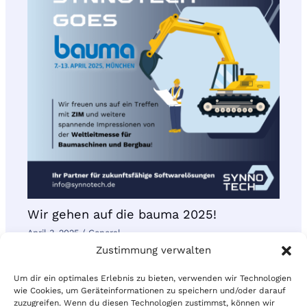
Wir gehen auf die bauma 2025!
April 3, 2025
/
General
Zustimmung verwalten
Um dir ein optimales Erlebnis zu bieten, verwenden wir Technologien
wie Cookies, um Geräteinformationen zu speichern und/oder darauf
zuzugreifen. Wenn du diesen Technologien zustimmst, können wir