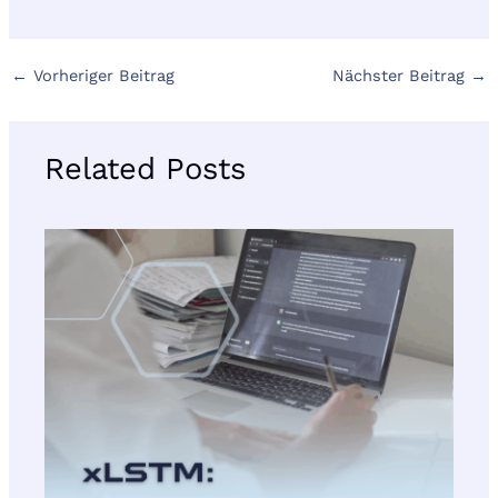
←
Vorheriger Beitrag
Nächster Beitrag
→
Related Posts