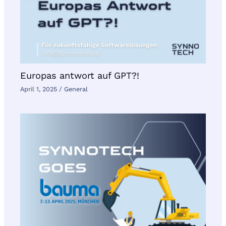
Europas antwort auf GPT?!
April 1, 2025
/
General