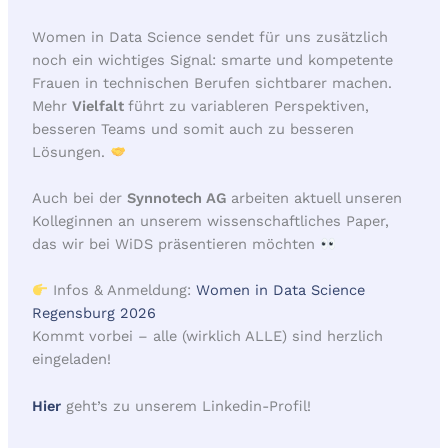
Women in Data Science sendet für uns zusätzlich
noch ein wichtiges Signal: smarte und kompetente
Frauen in technischen Berufen sichtbarer machen.
Mehr
Vielfalt
führt zu variableren Perspektiven,
besseren Teams und somit auch zu besseren
Lösungen.
Auch bei der
Synnotech AG
arbeiten aktuell unseren
Kolleginnen an unserem wissenschaftliches Paper,
das wir bei WiDS präsentieren möchten
Infos & Anmeldung:
Women in Data Science
Regensburg 2026
Kommt vorbei – alle (wirklich ALLE) sind herzlich
eingeladen!
Hier
geht’s zu unserem Linkedin-Profil!