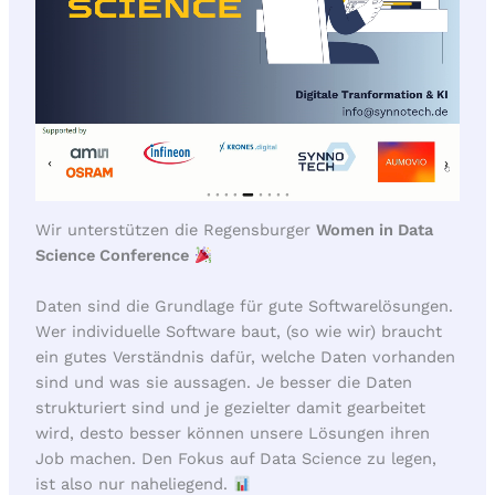
Wir unterstützen die Regensburger
Women in Data
Science Conference
Daten sind die Grundlage für gute Softwarelösungen.
Wer individuelle Software baut, (so wie wir) braucht
ein gutes Verständnis dafür, welche Daten vorhanden
sind und was sie aussagen. Je besser die Daten
strukturiert sind und je gezielter damit gearbeitet
wird, desto besser können unsere Lösungen ihren
Job machen. Den Fokus auf Data Science zu legen,
ist also nur naheliegend.