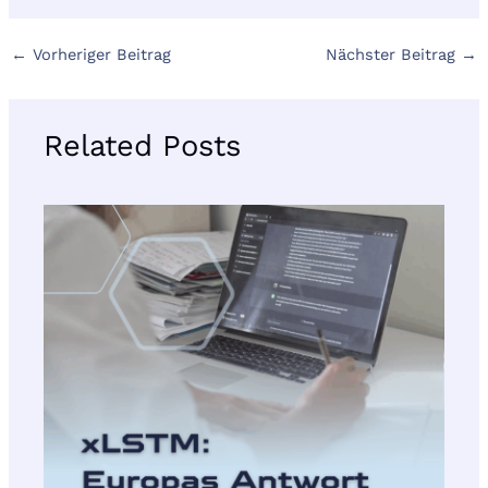
←
Vorheriger Beitrag
Nächster Beitrag
→
Related Posts