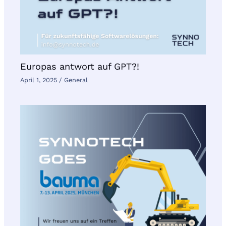
Europas antwort auf GPT?!
April 1, 2025
/
General